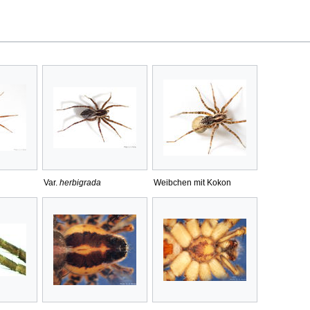
Var.
herbigrada
Weibchen mit Kokon