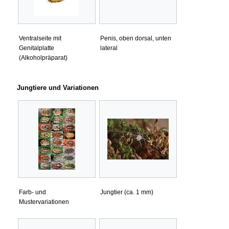
Ventralseite mit
Penis, oben dorsal, unten
Genitalplatte
lateral
(Alkoholpräparat)
Jungtiere und Variationen
Farb- und
Jungtier (ca. 1 mm)
Mustervariationen