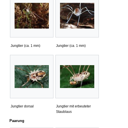
Jungtier (ca. 1 mm)
Jungtier (ca. 1 mm)
Jungtier dorsal
Jungtier mit erbeuteter
Staublaus
Paarung