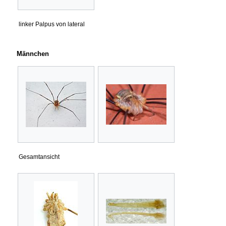
linker Palpus von lateral
Männchen
Gesamtansicht