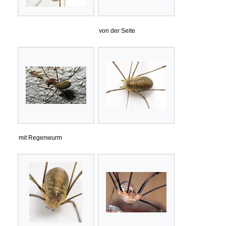
von der Seite
mit Regenwurm