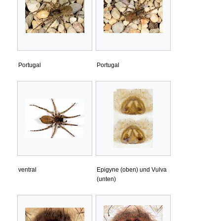
Portugal
Portugal
ventral
Epigyne (oben) und Vulva
(unten)