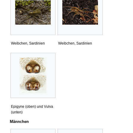
Weibchen, Sardinien
Weibchen, Sardinien
Epigyne (oben) und Vulva
(unten)
Männchen