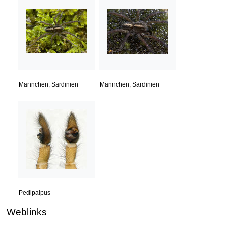
Männchen, Sardinien
Männchen, Sardinien
Pedipalpus
Weblinks