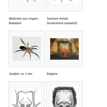
Weibchen aus Ungarn,
Sachsen-Anhalt,
Budapest
Deutschland (subadult)
Jungtier, ca. 1 mm
Epigyne