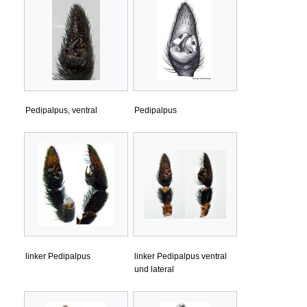
Pedipalpus, ventral
Pedipalpus
linker Pedipalpus
linker Pedipalpus ventral
und lateral