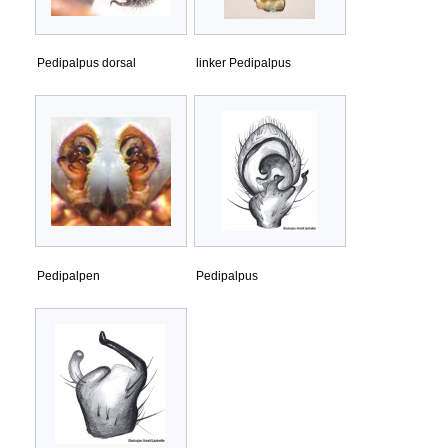
Pedipalpus dorsal
linker Pedipalpus
Pedipalpen
Pedipalpus