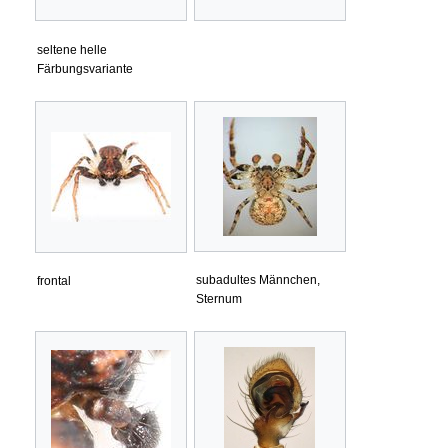
seltene helle
Färbungsvariante
subadultes Männchen,
frontal
Sternum