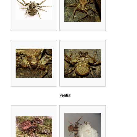
ventral