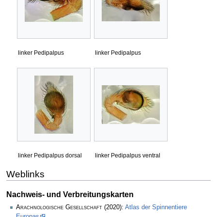
linker Pedipalpus
linker Pedipalpus
linker Pedipalpus dorsal
linker Pedipalpus ventral
Weblinks
Nachweis- und Verbreitungskarten
Arachnologische Gesellschaft
(2020):
Atlas der Spinnentiere
Europas
.