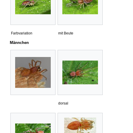
Farbvariation
mit Beute
Männchen
dorsal