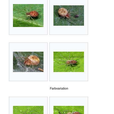
Farbvariation