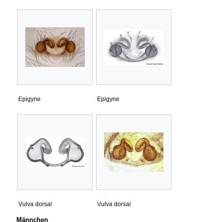
Epigyne
Epigyne
Vulva dorsal
Vulva dorsal
Männchen