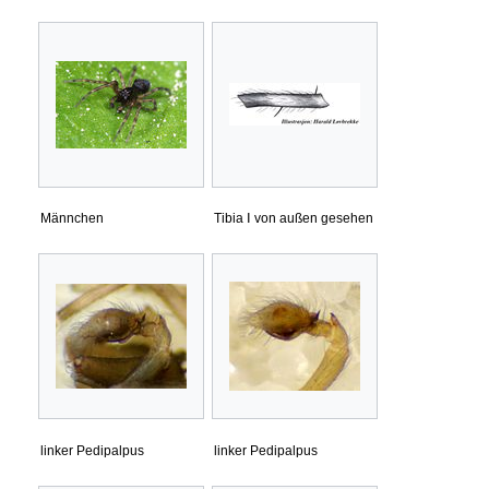
Männchen
Tibia Ⅰ von außen gesehen
linker Pedipalpus
linker Pedipalpus