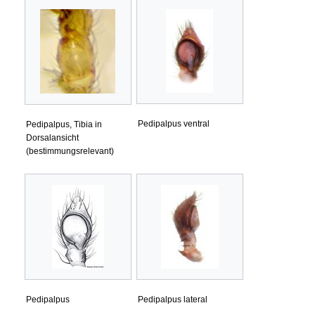
Pedipalpus ventral
Pedipalpus, Tibia in
Dorsalansicht
(bestimmungsrelevant)
Pedipalpus
Pedipalpus lateral