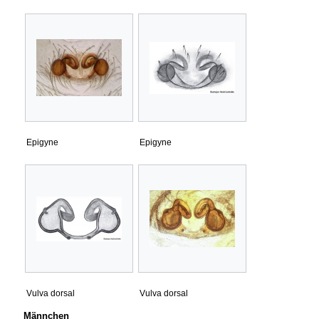
Epigyne
Epigyne
Vulva dorsal
Vulva dorsal
Männchen