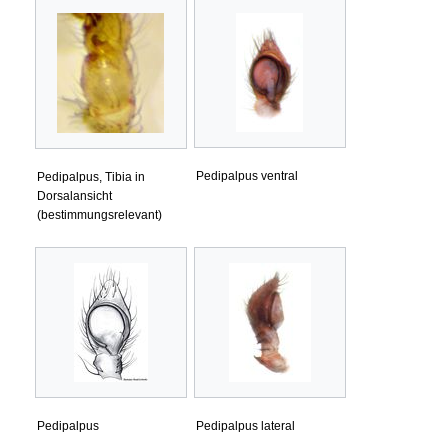
Pedipalpus ventral
Pedipalpus, Tibia in
Dorsalansicht
(bestimmungsrelevant)
Pedipalpus
Pedipalpus lateral