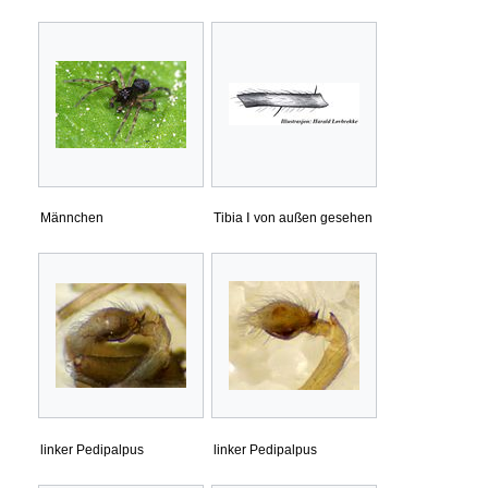
Männchen
Tibia Ⅰ von außen gesehen
linker Pedipalpus
linker Pedipalpus