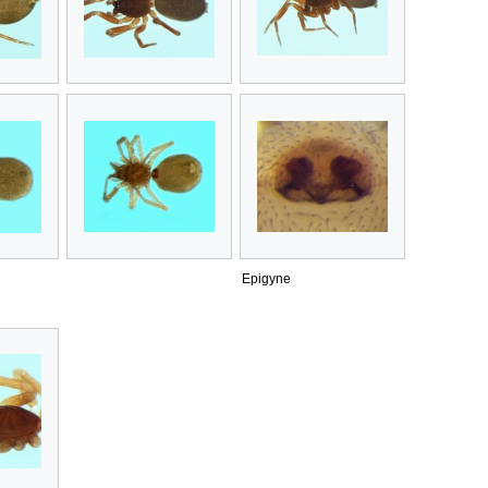
Epigyne