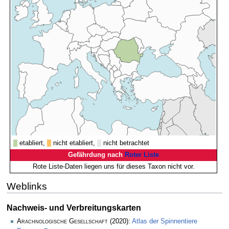
etabliert,
nicht etabliert,
nicht betrachtet
Gefährdung nach
Roter Liste
Rote Liste-Daten liegen uns für dieses Taxon nicht vor.
Weblinks
Nachweis- und Verbreitungskarten
Arachnologische Gesellschaft
(2020):
Atlas der Spinnentiere