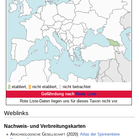
etabliert,
nicht etabliert,
nicht betrachtet
Gefährdung nach
Roter Liste
Rote Liste-Daten liegen uns für dieses Taxon nicht vor.
Weblinks
Nachweis- und Verbreitungskarten
Arachnologische Gesellschaft
(2020):
Atlas der Spinnentiere