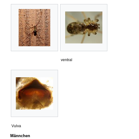
ventral
Vulva
Männchen