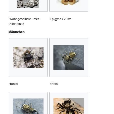
Wohngespinste unter
Epigyne / Vulva
Steinplatte
Männchen
frontal
dorsal