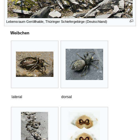
Lebensraum Geröllhalde, Thüringer Schiefergebirge (Deutschland)
Weibchen
lateral
dorsal