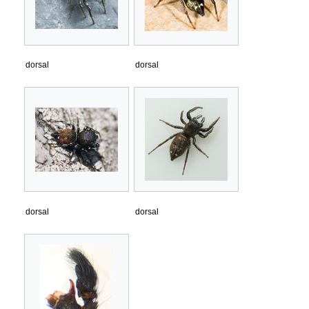
dorsal
dorsal
dorsal
dorsal