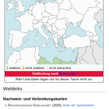
etabliert,
nicht etabliert,
nicht betrachtet
Gefährdung nach
Roter Liste
Rote Liste-Daten liegen uns für dieses Taxon nicht vor.
Weblinks
Nachweis- und Verbreitungskarten
Arachnologische Gesellschaft
(2020):
Atlas der Spinnentiere