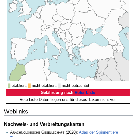
etabliert,
nicht etabliert,
nicht betrachtet
Gefährdung nach
Roter Liste
Rote Liste-Daten liegen uns für dieses Taxon nicht vor.
Weblinks
Nachweis- und Verbreitungskarten
Arachnologische Gesellschaft
(2020):
Atlas der Spinnentiere