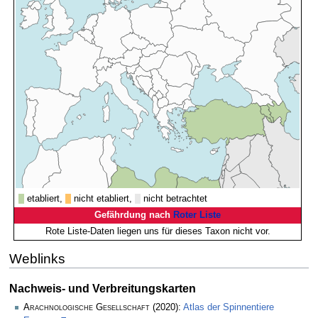
etabliert,
nicht etabliert,
nicht betrachtet
Gefährdung nach
Roter Liste
Rote Liste-Daten liegen uns für dieses Taxon nicht vor.
Weblinks
Nachweis- und Verbreitungskarten
Arachnologische Gesellschaft
(2020):
Atlas der Spinnentiere