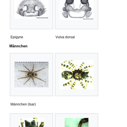
Epigyne
Vulva dorsal
Männchen
Männchen (Isar)