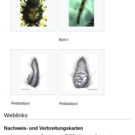
Bein I
Pedipalpus
Pedipalpus
Weblinks
Nachweis- und Verbreitungskarten