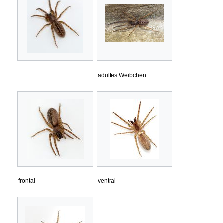
adultes Weibchen
frontal
ventral