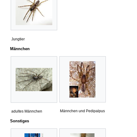
Jungtier
Männchen
Männchen und Pedipalpus
adultes Männchen
Sonstiges