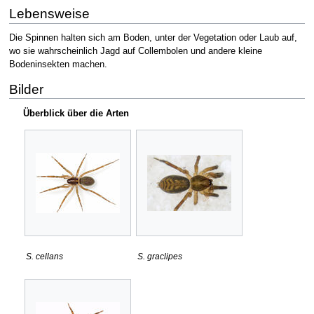
Lebensweise
Die Spinnen halten sich am Boden, unter der Vegetation oder Laub auf,
wo sie wahrscheinlich Jagd auf Collembolen und andere kleine
Bodeninsekten machen.
Bilder
Überblick über die Arten
S. cellans
S. graclipes