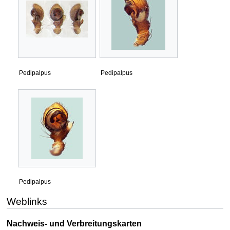
Pedipalpus
Pedipalpus
Pedipalpus
Weblinks
Nachweis- und Verbreitungskarten