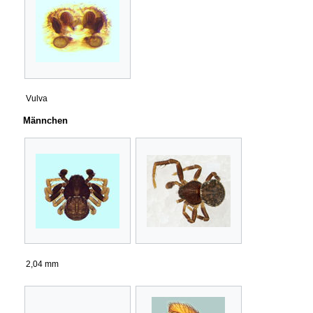
Vulva
Männchen
2,04 mm