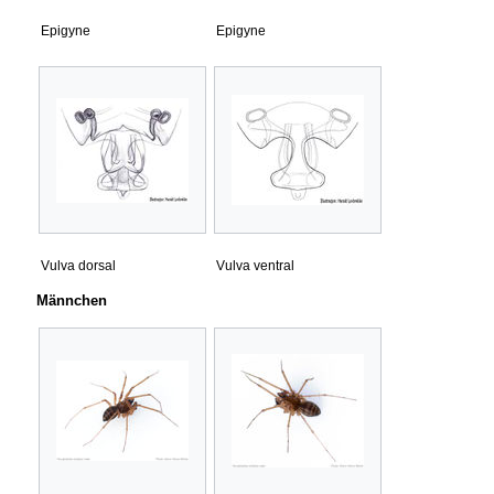
Epigyne
Epigyne
Vulva dorsal
Vulva ventral
Männchen