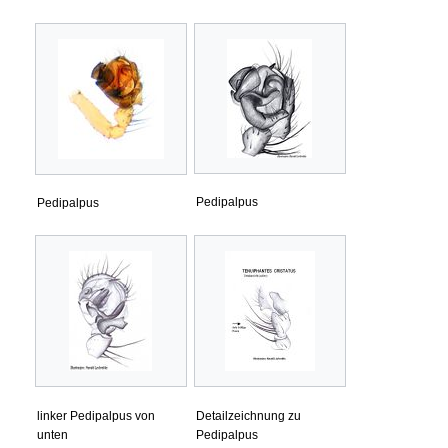
Pedipalpus
Pedipalpus
linker Pedipalpus von
Detailzeichnung zu
unten
Pedipalpus