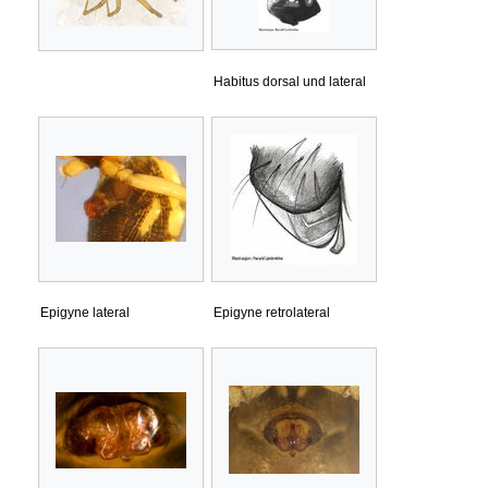
Habitus dorsal und lateral
Epigyne lateral
Epigyne retrolateral