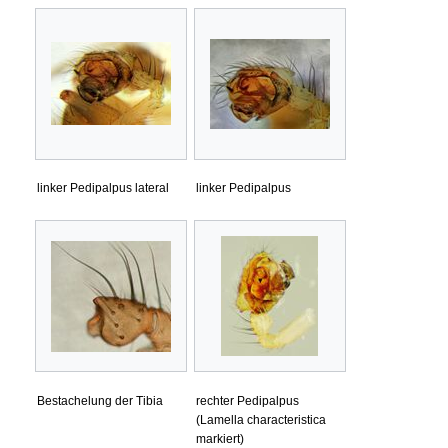
linker Pedipalpus lateral
linker Pedipalpus
Bestachelung der Tibia
rechter Pedipalpus
(Lamella characteristica
markiert)