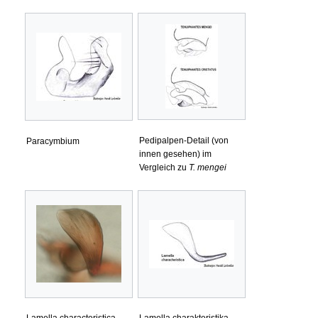
Pedipalpen-Detail (von
Paracymbium
innen gesehen) im
Vergleich zu
T. mengei