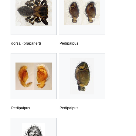
dorsal (präpariert)
Pedipalpus
Pedipalpus
Pedipalpus