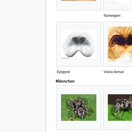
Norwegen
Epigyne
Vulva dorsal
Männchen