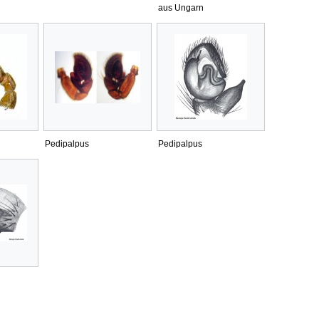
aus Ungarn
Pedipalpus
Pedipalpus