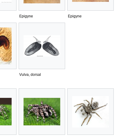
Epigyne
Epigyne
Vulva, dorsal