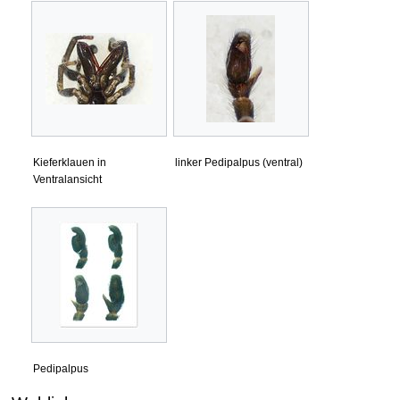
Kieferklauen in
linker Pedipalpus (ventral)
Ventralansicht
Pedipalpus