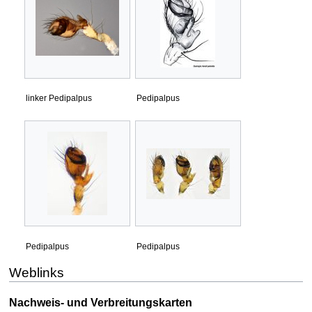
linker Pedipalpus
Pedipalpus
Pedipalpus
Pedipalpus
Weblinks
Nachweis- und Verbreitungskarten