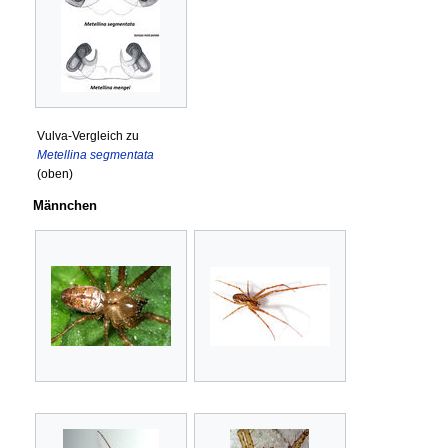
Vulva-Vergleich zu
Metellina segmentata
(oben)
Männchen