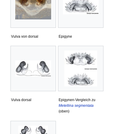
Vulva von dorsal
Epigyne
Vulva dorsal
Epigynen-Vergleich zu
Metellina segmentata
(oben)