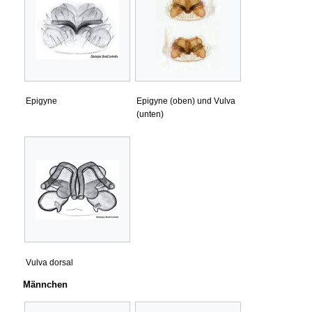
Epigyne
Epigyne (oben) und Vulva
(unten)
Vulva dorsal
Männchen