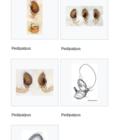
Pedipalpus
Pedipalpus
Pedipalpus
Pedipalpus