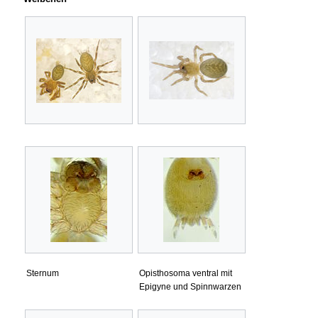
Sternum
Opisthosoma ventral mit
Epigyne und Spinnwarzen