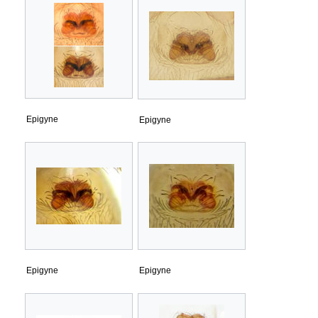
Epigyne
Epigyne
Epigyne
Epigyne