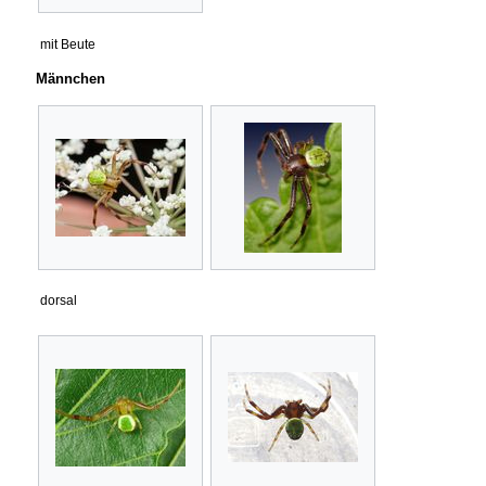
mit Beute
Männchen
dorsal