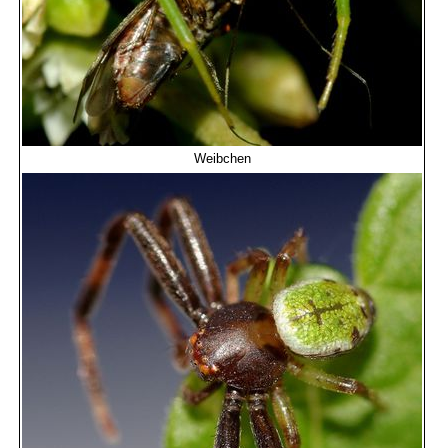
Weibchen