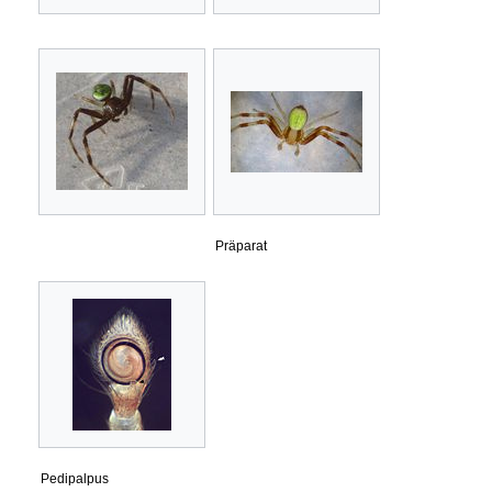
Präparat
Pedipalpus