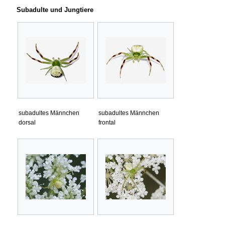
Subadulte und Jungtiere
subadultes Männchen
subadultes Männchen
dorsal
frontal