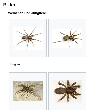
Bilder
Weibchen und Jungtiere
Jungtier