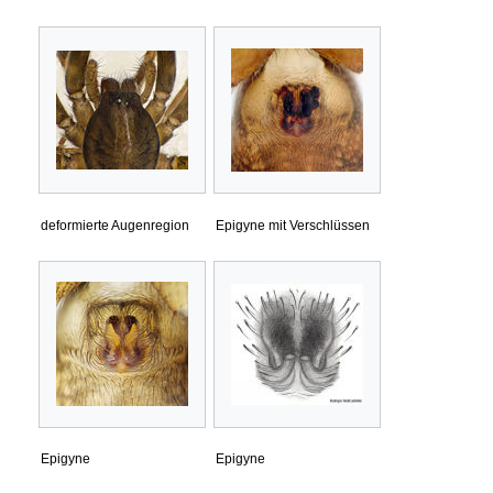
deformierte Augenregion
Epigyne mit Verschlüssen
Epigyne
Epigyne