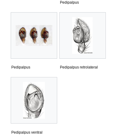
Pedipalpus
Pedipalpus
Pedipalpus retrolateral
Pedipalpus ventral