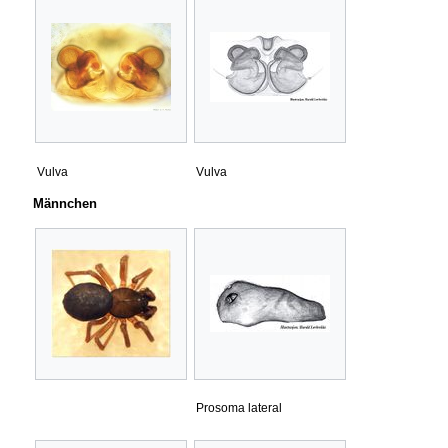
Vulva
Vulva
Männchen
Prosoma lateral