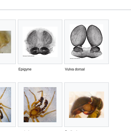
Epigyne
Vulva dorsal