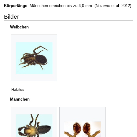
Körperlänge
: Männchen erreichen bis zu 4,0 mm.
(
Nentwig
et al. 2012)
Bilder
Weibchen
Habitus
Männchen