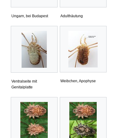
Ungarn, bei Budapest
Adulthäutung
Weibchen, Apophyse
Ventralseite mit
Genitalplatte