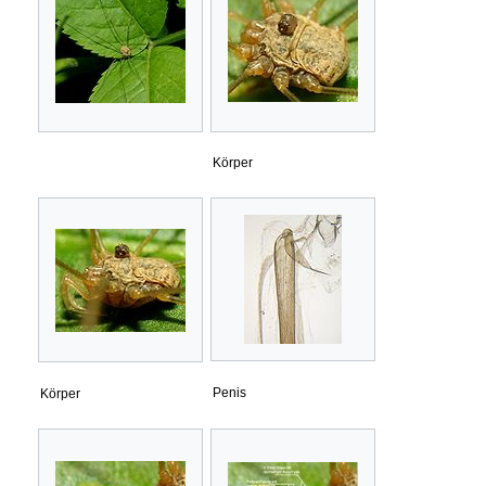
Körper
Penis
Körper