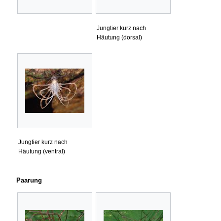
Jungtier kurz nach
Häutung (dorsal)
Jungtier kurz nach
Häutung (ventral)
Paarung