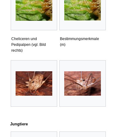
Cheliceren und
Bestimmungsmerkmale
Pedipalpen (vgl. Bild
(m)
rechts)
Jungtiere