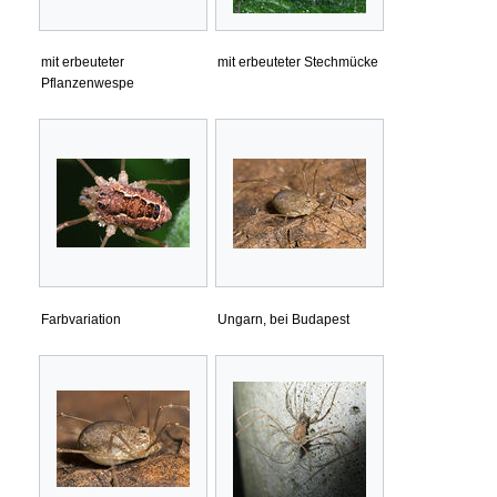
mit erbeuteter
mit erbeuteter Stechmücke
Pflanzenwespe
Farbvariation
Ungarn, bei Budapest