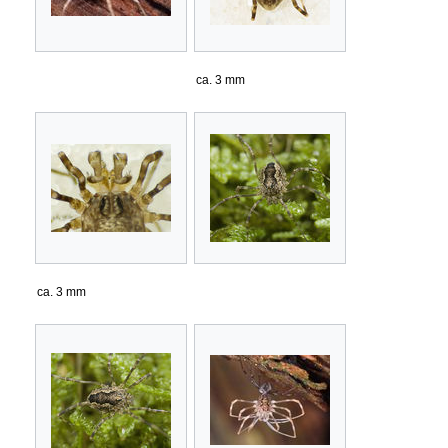
ca. 3 mm
ca. 3 mm