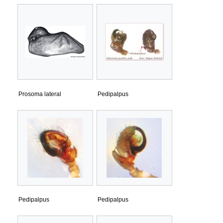
Prosoma lateral
Pedipalpus
Pedipalpus
Pedipalpus