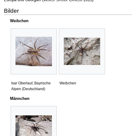
Bilder
Weibchen
Isar Oberlauf, Bayrische
Weibchen
Alpen (Deutschland)
Männchen