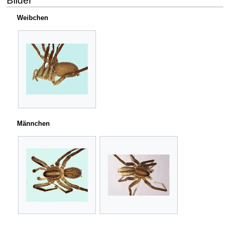
Bilder
Weibchen
Männchen