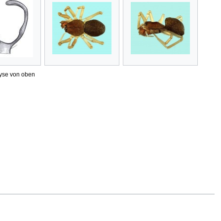
yse von oben