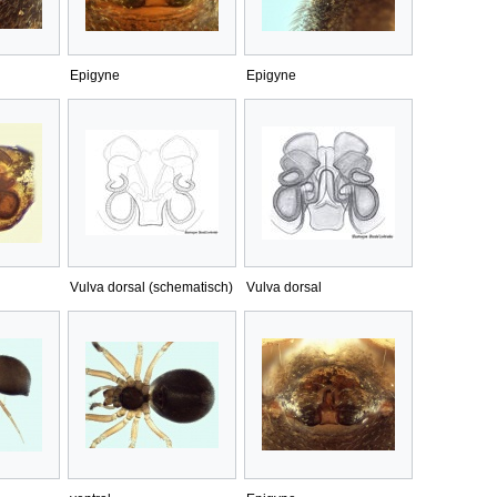
Epigyne
Epigyne
Vulva dorsal (schematisch)
Vulva dorsal