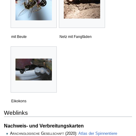
mit Beute
Netz mit Fangfäden
Eikokons
Weblinks
Nachweis- und Verbreitungskarten
Arachnologische Gesellschaft
(2020):
Atlas der Spinnentiere