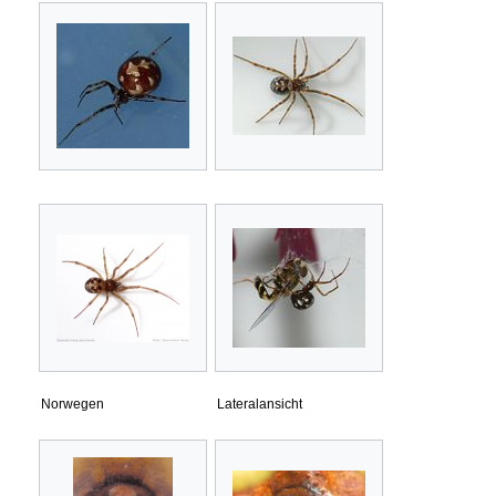
Norwegen
Lateralansicht