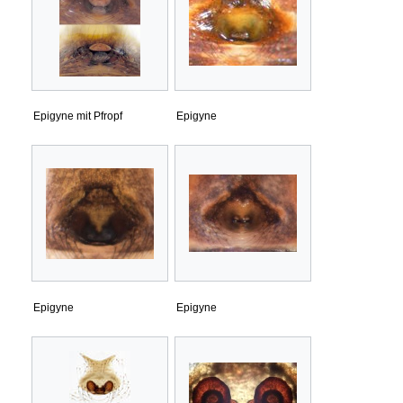
Epigyne mit Pfropf
Epigyne
Epigyne
Epigyne