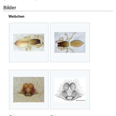
Bilder
Weibchen