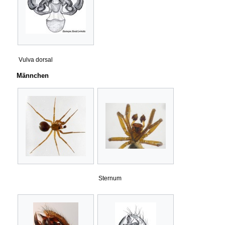
Vulva dorsal
Männchen
Sternum