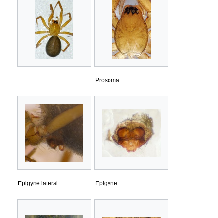
Prosoma
Epigyne lateral
Epigyne