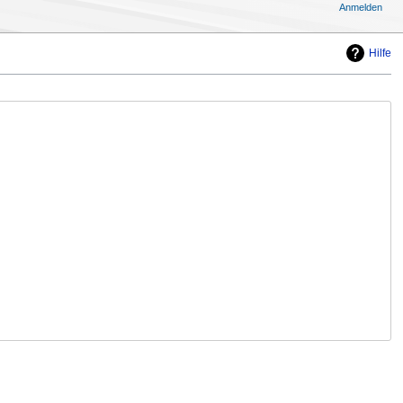
Anmelden
Hilfe