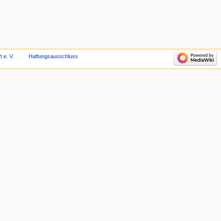
 e. V.
Haftungsausschluss