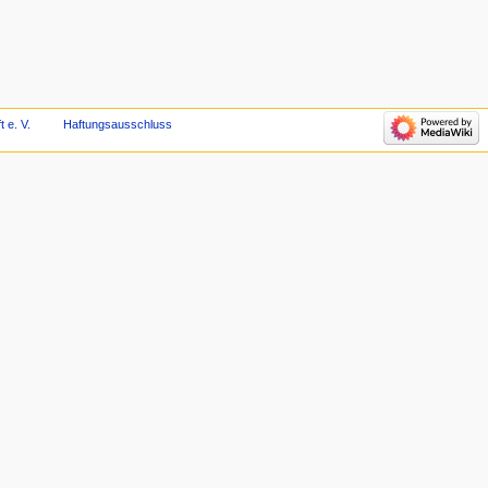
 e. V.
Haftungsausschluss