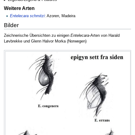
Weitere Arten
Entelecara schmitzi
: Azoren, Madeira
Bilder
Zeichnerische Übersichten zu einigen
Entelecara
-Arten von Harald
Løvbrekke und Glenn Halvor Morka (Norwegen)