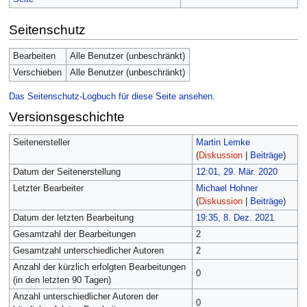
Seitenschutz
Bearbeiten
Alle Benutzer (unbeschränkt)
Verschieben
Alle Benutzer (unbeschränkt)
Das Seitenschutz-Logbuch für diese Seite ansehen.
Versionsgeschichte
Seitenersteller
Martin Lemke
(
Diskussion
|
Beiträge
)
Datum der Seitenerstellung
12:01, 29. Mär. 2020
Letzter Bearbeiter
Michael Hohner
(
Diskussion
|
Beiträge
)
Datum der letzten Bearbeitung
19:35, 8. Dez. 2021
Gesamtzahl der Bearbeitungen
2
Gesamtzahl unterschiedlicher Autoren
2
Anzahl der kürzlich erfolgten Bearbeitungen
0
(in den letzten 90 Tagen)
Anzahl unterschiedlicher Autoren der
0