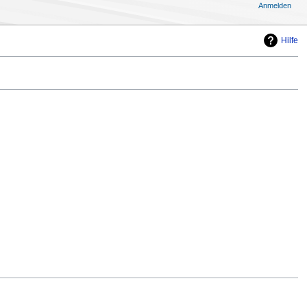
Anmelden
Hilfe