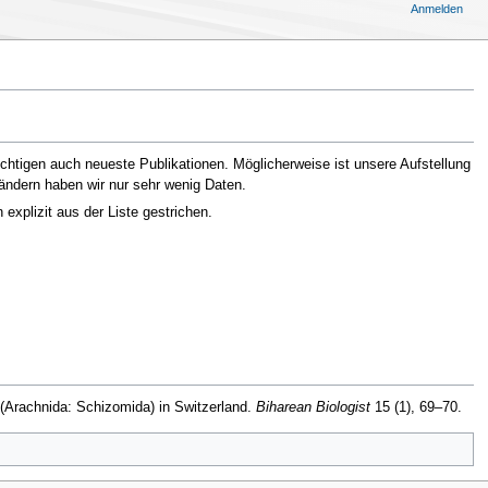
Anmelden
chtigen auch neueste Publikationen. Möglicherweise ist unsere Aufstellung
Ländern haben wir nur sehr wenig Daten.
xplizit aus der Liste gestrichen.
(Arachnida: Schizomida) in Switzerland.
Biharean Biologist
15 (1), 69–70.