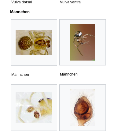
Vulva dorsal
Vulva ventral
Männchen
Männchen
Männchen