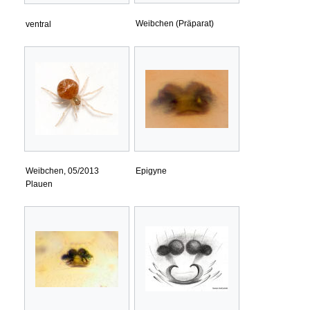
Weibchen (Präparat)
ventral
Weibchen, 05/2013
Epigyne
Plauen