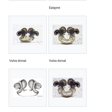
Epigyne
Vulva dorsal
Vulva dorsal