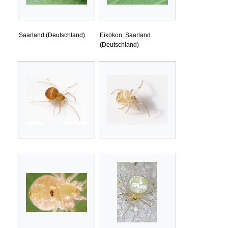
Saarland (Deutschland)
Eikokon, Saarland
(Deutschland)