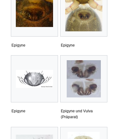
Epigyne
Epigyne
Epigyne
Epigyne und Vulva
(Präparat)