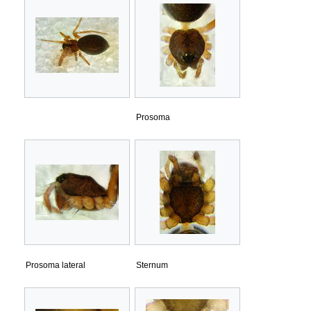
Prosoma
Prosoma lateral
Sternum